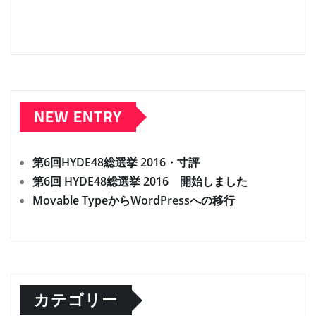
ジ
送
り
NEW ENTRY
第6回HYDE48総選挙 2016・寸評
第6回 HYDE48総選挙 2016 開始しました
Movable TypeからWordPressへの移行
カテゴリー