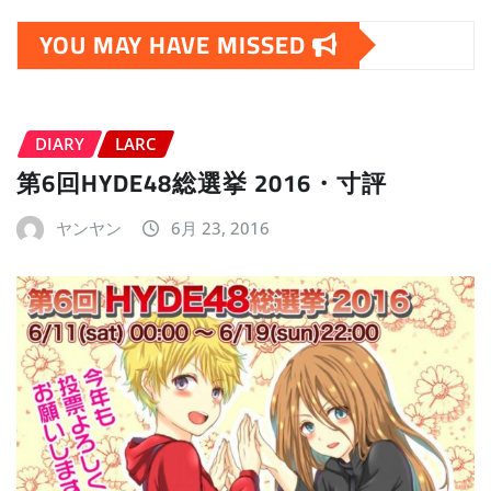
YOU MAY HAVE MISSED
DIARY
LARC
第6回HYDE48総選挙 2016・寸評
ヤンヤン
6月 23, 2016