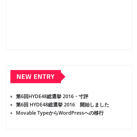
NEW ENTRY
第6回HYDE48総選挙 2016・寸評
第6回 HYDE48総選挙 2016 開始しました
Movable TypeからWordPressへの移行