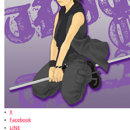
X
Facebook
LINE