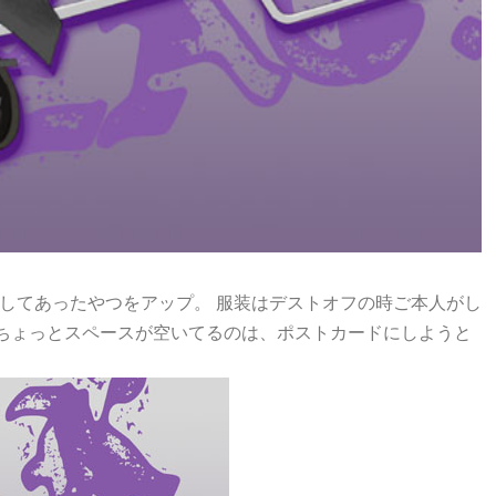
してあったやつをアップ。 服装はデストオフの時ご本人がし
側にちょっとスペースが空いてるのは、ポストカードにしようと