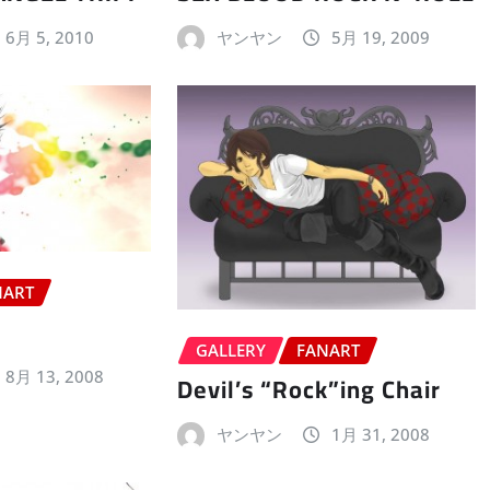
6月 5, 2010
ヤンヤン
5月 19, 2009
NART
GALLERY
FANART
8月 13, 2008
Devil’s “Rock”ing Chair
ヤンヤン
1月 31, 2008