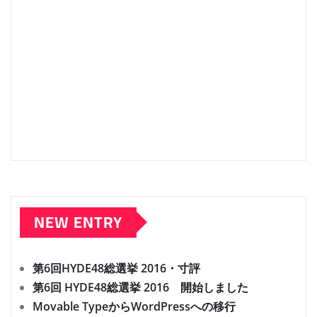
NEW ENTRY
第6回HYDE48総選挙 2016・寸評
第6回 HYDE48総選挙 2016 開始しました
Movable TypeからWordPressへの移行