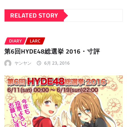
RELATED STORY
DIARY
LARC
第6回HYDE48総選挙 2016・寸評
ヤンヤン
6月 23, 2016