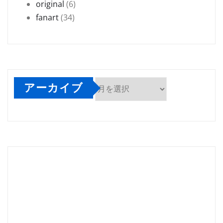
original
(6)
fanart
(34)
アーカイブ
ア
ー
カ
イ
ブ