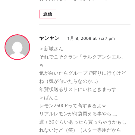
返信
ヤンヤン
1月 8, 2009 at 7:27 pm
＞新城さん
それでこそクラン「ラルクアンシエル」
ｗ
気が向いたらグループで狩りに行くけど
ね（気が向いたらなのか…）
年賀状送るリストにいれときまっす
＞ぱんこ
レモン260CPって高すぎるよｗ
リアルレモンが何袋買える事やら…。
運＋30ぐらいあったら買っちゃうかもし
れないけど（笑）（スター専用だから