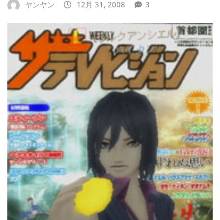
ヤンヤン
12月 31, 2008
3