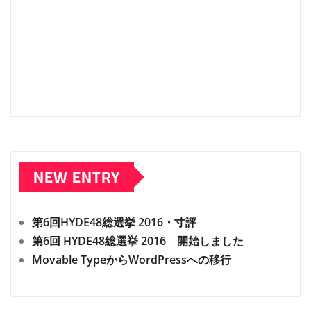
NEW ENTRY
第6回HYDE48総選挙 2016・寸評
第6回 HYDE48総選挙 2016 開始しました
Movable TypeからWordPressへの移行