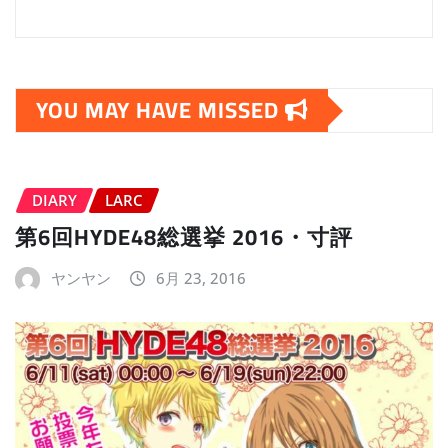
YOU MAY HAVE MISSED
DIARY
LARC
第6回HYDE48総選挙 2016・寸評
ヤンヤン
6月 23, 2016