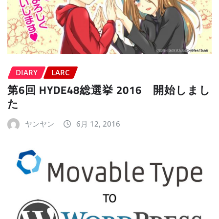
DIARY
LARC
第6回 HYDE48総選挙 2016 開始しまし
た
ヤンヤン
6月 12, 2016