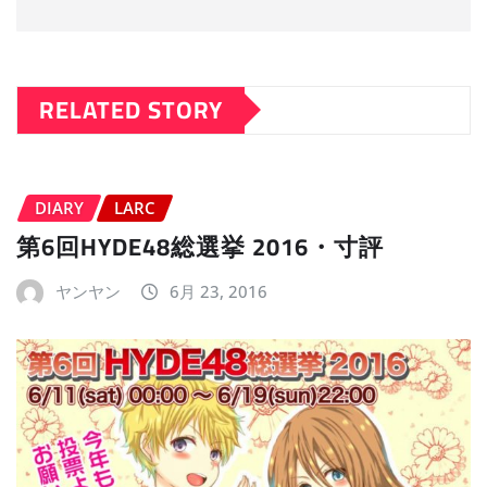
RELATED STORY
DIARY
LARC
第6回HYDE48総選挙 2016・寸評
ヤンヤン
6月 23, 2016