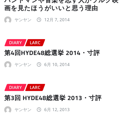
画を見たほうがいいと思う理由
ヤンヤン
12月 7, 2014
DIARY
LARC
第4回HYDE48総選挙 2014・寸評
ヤンヤン
6月 10, 2014
DIARY
LARC
第3回 HYDE48総選挙 2013・寸評
ヤンヤン
6月 12, 2013