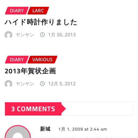
DIARY
LARC
ハイド時計作りました
ヤンヤン
1月 30, 2013
DIARY
VARIOUS
2013年賀状企画
ヤンヤン
12月 5, 2012
3 COMMENTS
新城
1月 1, 2009 at 2:44 am