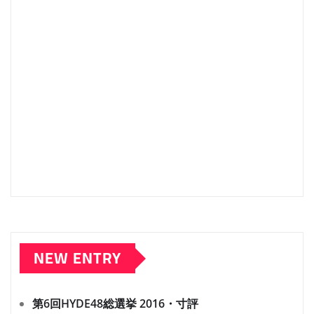
NEW ENTRY
第6回HYDE48総選挙 2016・寸評