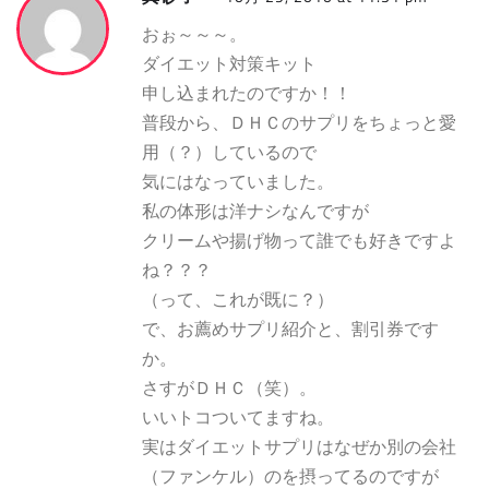
おぉ～～～。
ダイエット対策キット
申し込まれたのですか！！
普段から、ＤＨＣのサプリをちょっと愛
用（？）しているので
気にはなっていました。
私の体形は洋ナシなんですが
クリームや揚げ物って誰でも好きですよ
ね？？？
（って、これが既に？）
で、お薦めサプリ紹介と、割引券です
か。
さすがＤＨＣ（笑）。
いいトコついてますね。
実はダイエットサプリはなぜか別の会社
（ファンケル）のを摂ってるのですが