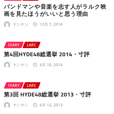
バンドマンや音楽を志す人がラルク映
画を見たほうがいいと思う理由
ヤンヤン
12月 7, 2014
DIARY
LARC
第4回HYDE48総選挙 2014・寸評
ヤンヤン
6月 10, 2014
DIARY
LARC
第3回 HYDE48総選挙 2013・寸評
ヤンヤン
6月 12, 2013