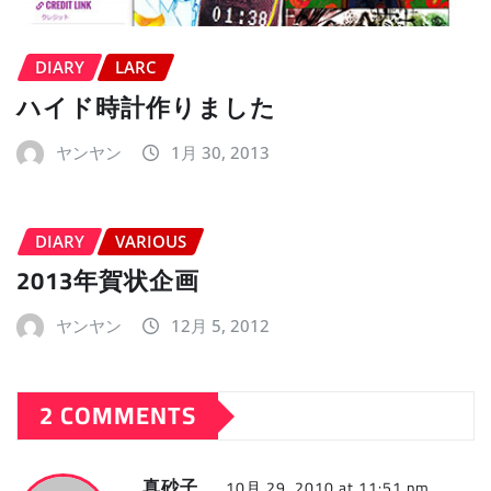
DIARY
LARC
ハイド時計作りました
ヤンヤン
1月 30, 2013
DIARY
VARIOUS
2013年賀状企画
ヤンヤン
12月 5, 2012
2 COMMENTS
真砂子
10月 29, 2010 at 11:51 pm