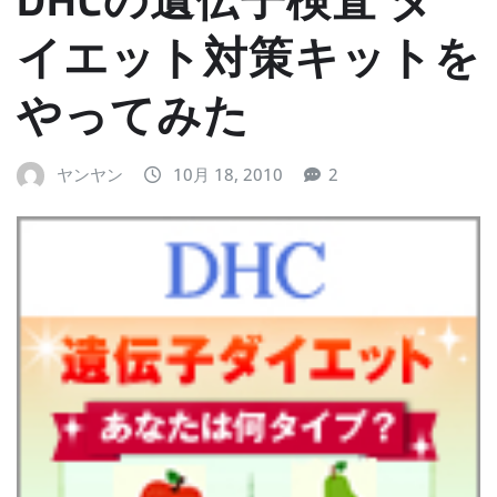
イエット対策キットを
やってみた
ヤンヤン
10月 18, 2010
2