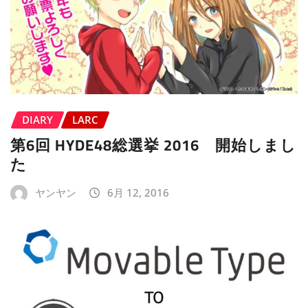
DIARY
LARC
第6回 HYDE48総選挙 2016 開始しまし
た
ヤンヤン
6月 12, 2016