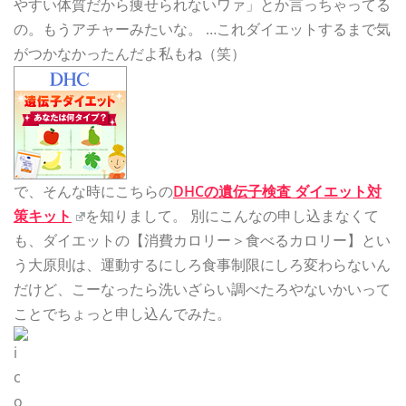
やすい体質だから痩せられないワァ」とか言っちゃってる
の。もうアチャーみたいな。 …これダイエットするまで気
がつかなかったんだよ私もね（笑）
で、そんな時にこちらの
DHCの遺伝子検査 ダイエット対
策キット
を知りまして。 別にこんなの申し込まなくて
も、ダイエットの【消費カロリー＞食べるカロリー】とい
う大原則は、運動するにしろ食事制限にしろ変わらないん
だけど、こーなったら洗いざらい調べたろやないかいって
ことでちょっと申し込んでみた。