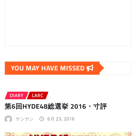
YOU MAY HAVE MISSED
DIARY
LARC
第6回HYDE48総選挙 2016・寸評
ヤンヤン
6月 23, 2016