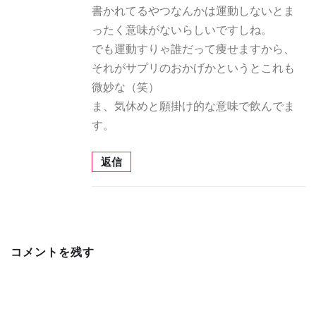
書かれてるやつなんかは運動しないとま
ったく意味がないらしいですしね。
でも運動すりゃ誰だって痩せますから、
それがサプリのおかげかというとこれも
微妙な（笑）
ま、気休めと願掛け的な意味で飲んでま
す。
返信
コメントを残す