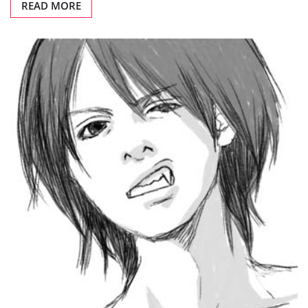
READ MORE