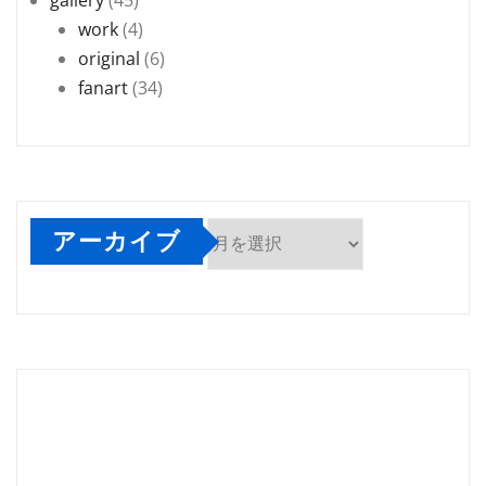
work
(4)
original
(6)
fanart
(34)
アーカイブ
ア
ー
カ
イ
ブ